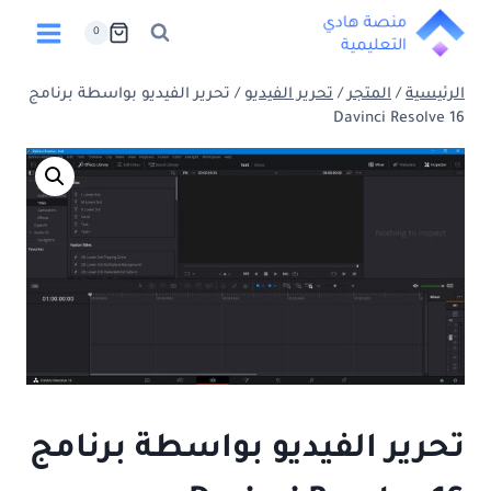
لتجاوز
0
لى
لمحتوى
الرئيسية
/
المتجر
/
تحرير الفيديو
/
تحرير الفيديو بواسطة برنامج
Davinci Resolve 16
تحرير الفيديو بواسطة برنامج